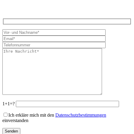
1+1=?
Ich erkläre mich mit den
Datenschutzbestimmungen
einverstanden