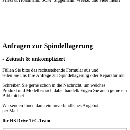
Priess & Horstmann, SCM, Siggemann, Weeke, und viele mehr!
Anfragen zur Spindellagerung
- Zeitnah & unkompliziert
Füllen Sie bitte das rechtsstehende Formular aus und
teilen Sie uns Ihre Anfrage zur Spindellagerung oder Reparatur mit.
Schreiben Sie gerne schon in die Nachricht, um welches
Produkt und Modell es sich dabei handelt. Fügen Sie auch gerne ein
Bild mit bei.
Wir senden Ihnen dann ein unverbindliches Angebot
per Mail.
Ihr HS Drive TeC-Team