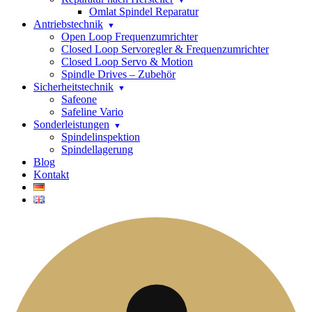
Omlat Spindel Reparatur
Antriebstechnik
Open Loop Frequenzumrichter
Closed Loop Servoregler & Frequenzumrichter
Closed Loop Servo & Motion
Spindle Drives – Zubehör
Sicherheitstechnik
Safeone
Safeline Vario
Sonderleistungen
Spindelinspektion
Spindellagerung
Blog
Kontakt