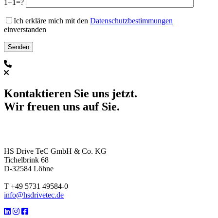
1+1=?
Ich erkläre mich mit den
Datenschutzbestimmungen
einverstanden
Kontaktieren Sie uns jetzt.
Wir freuen uns auf Sie.
HS Drive TeC GmbH & Co. KG
Tichelbrink 68
D-32584 Löhne
T +49 5731 49584-0
info@hsdrivetec.de