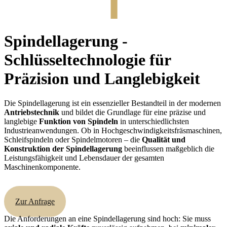
Spindellagerung
-
Schlüsseltechnologie für
Präzision und Langlebigkeit
Die Spindellagerung ist ein essenzieller Bestandteil in der modernen
Antriebstechnik
und bildet die Grundlage für eine präzise und
langlebige
Funktion von Spindeln
in unterschiedlichsten
Industrieanwendungen. Ob in Hochgeschwindigkeitsfräsmaschinen,
Schleifspindeln oder Spindelmotoren – die
Qualität und
Konstruktion der Spindellagerung
beeinflussen maßgeblich die
Leistungsfähigkeit und Lebensdauer der gesamten
Maschinenkomponente.
Zur Anfrage
Die Anforderungen an eine Spindellagerung sind hoch: Sie muss