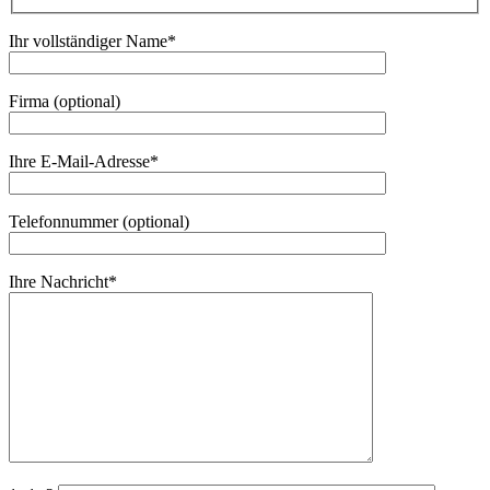
Ihr vollständiger Name*
Firma (optional)
Ihre E-Mail-Adresse*
Telefonnummer (optional)
Ihre Nachricht*